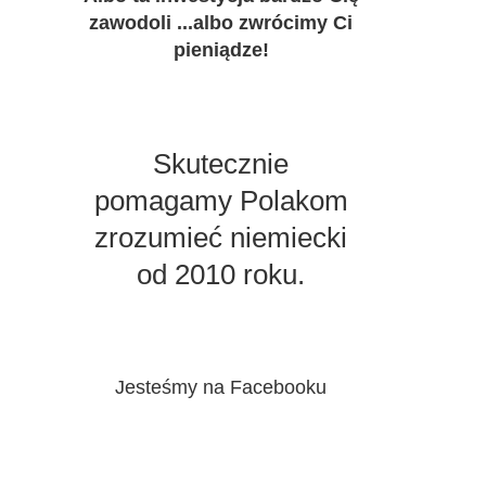
zawodoli ...albo zwrócimy Ci
pieniądze!
Skutecznie
pomagamy Polakom
zrozumieć niemiecki
od 2010 roku.
Jesteśmy na Facebooku